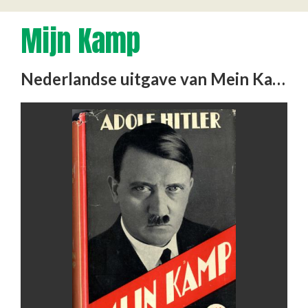
Mijn Kamp
Nederlandse uitgave van Mein Kampf