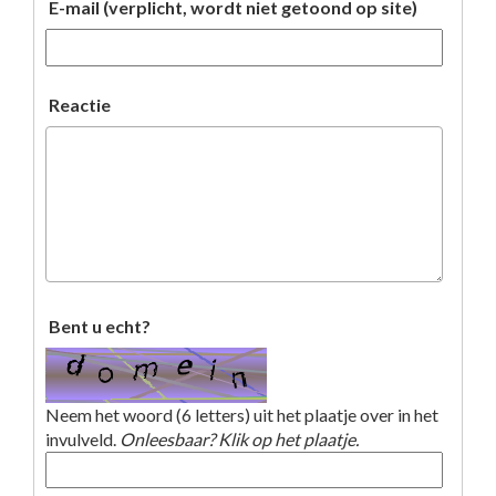
E-mail (verplicht, wordt niet getoond op site)
Reactie
Bent u echt?
Neem het woord (6 letters) uit het plaatje over in het
invulveld.
Onleesbaar? Klik op het plaatje.