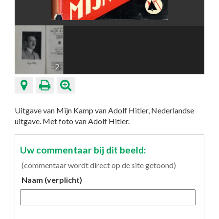
2
Uitgave van Mijn Kamp van Adolf Hitler, Nederlandse
uitgave. Met foto van Adolf Hitler.
Uw commentaar bij dit beeld:
(commentaar wordt direct op de site getoond)
Naam (verplicht)