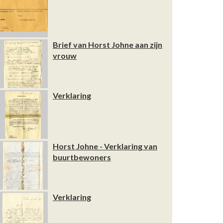
Brief van Horst Johne aan zijn
vrouw
Verklaring
Horst Johne - Verklaring van
buurtbewoners
Verklaring