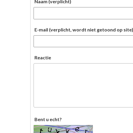
Naam (verplicht)
E-mail (verplicht, wordt niet getoond op site
Reactie
Bent u echt?