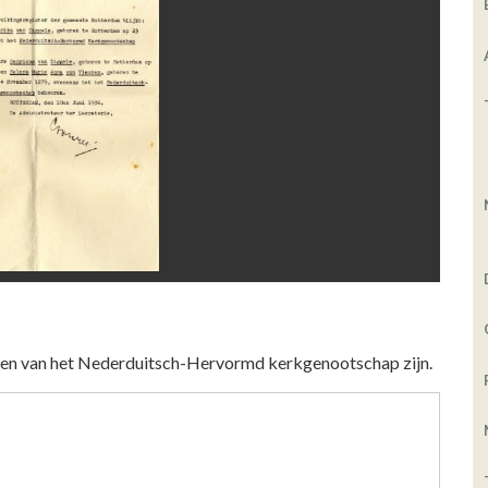
eden van het Nederduitsch-Hervormd kerkgenootschap zijn.