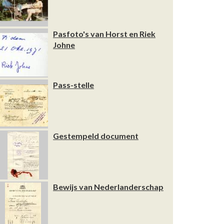
Pasfoto's van Horst en Riek
Johne
Pass-stelle
Gestempeld document
Bewijs van Nederlanderschap