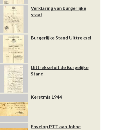
Verklaring van burgerlijke
staat
Burgerlijke Stand Uittreksel
Uittreksel uit de Burgelijke
Stand
Kerstmis 1944
Envelop PTT aan Johne